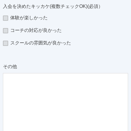
入会を決めたキッカケ(複数チェックOK)(必須）
体験が楽しかった
コーチの対応が良かった
スクールの雰囲気が良かった
その他