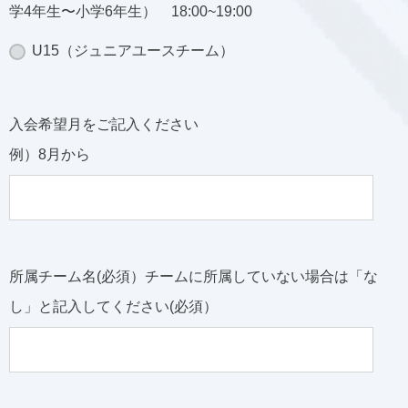
学4年生〜小学6年生） 18:00~19:00
U15（ジュニアユースチーム）
入会希望月をご記入ください
例）8月から
所属チーム名(必須）チームに所属していない場合は「な
し」と記入してください(必須）