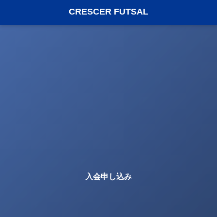
CRESCER FUTSAL
入会申し込み