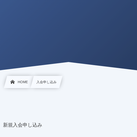
HOME
入会申し込み
新規入会申し込み