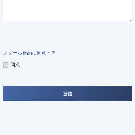
スクール規約に同意する
同意