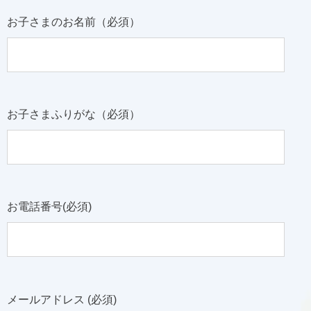
お子さまのお名前（必須）
お子さまふりがな（必須）
お電話番号(必須)
メールアドレス (必須)