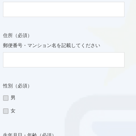
住所（必須）
郵便番号・マンション名を記載してください
性別（必須）
男
女
生年月日・年齢（必須）