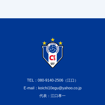
TEL：080-9140-2506（江口）
E-mail：koichi10egu@yahoo.co.jp
代表：江口孝一