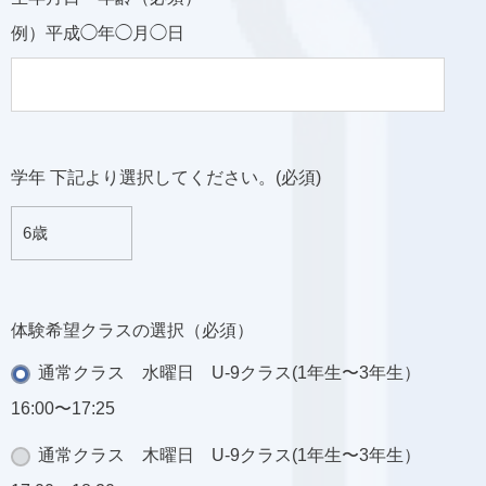
例）平成◯年◯月◯日
学年 下記より選択してください。(必須)
体験希望クラスの選択（必須）
通常クラス 水曜日 U-9クラス(1年生〜3年生）
16:00〜17:25
通常クラス 木曜日 U-9クラス(1年生〜3年生）