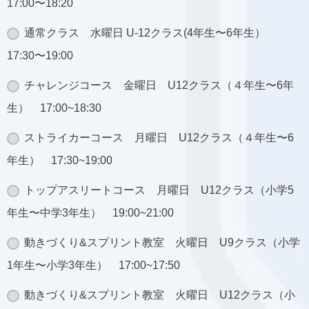
17:00〜18:20
通常クラス 水曜日 U-12クラス(4年生〜6年生）
17:30〜19:00
チャレンジコース 金曜日 U12クラス（４年生〜6年
生） 17:00~18:30
ストライカーコース 月曜日 U12クラス（４年生〜6
年生） 17:30~19:00
トップアスリートコース 月曜日 U12クラス（小学5
年生〜中学3年生） 19:00~21:00
動きづくり&スプリント教室 火曜日 U9クラス（小学
1年生〜小学3年生） 17:00~17:50
動きづくり&スプリント教室 火曜日 U12クラス（小