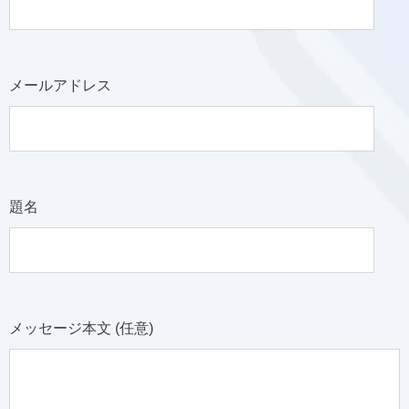
メールアドレス
題名
メッセージ本文 (任意)