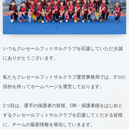
いつもクレセールフットサルクラブを応援していただき誠
にありがとうございます。
私たちクレセールフットサルクラブ運営事務局では、3つの
目的を持ってホームページを運営しております。
1つ目は、選手の保護者の皆様、OB・保護者様をはじめと
するクレセールフットサルクラブを応援してくださる皆様
に、チームの最新情報を発信していきます。