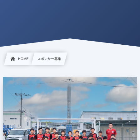
HOME
スポンサー募集