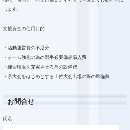
します。
支援資金の使用目的
・活動運営費の不足分
・チーム強化の為の選手必要備品購入費
・練習環境を充実させる為の設備費
・県大会をはじめとする上位大会出場の際の準備費​​
お問合せ
氏名