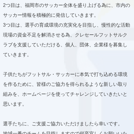
2つ目は、福岡市のサッカー全体を盛り上げる為に、市内の
サッカー情報を積極的に発信していきます。
3つ目は、選手の育成環境の充実化を目指し、慢性的な活動
現場の資金不足を解消させる為、クレセールフットサルク
ラブを支援していただける、個人、団体、企業様を募集し
ていきます。
子供たちがフットサル・サッカーに本気で打ち込める環境
を作るために、皆様のご協力を得られるような新しい取り
組みを、ホームページを使ってチャレンジしていきたいと
思います。
選手たちに、ご支援ご協力いただけましたら幸いです。
地域一番のチームを目指しますので何卒宜しくお願いいた