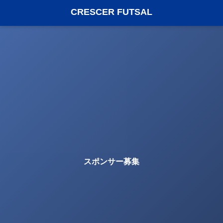
CRESCER FUTSAL
スポンサー募集