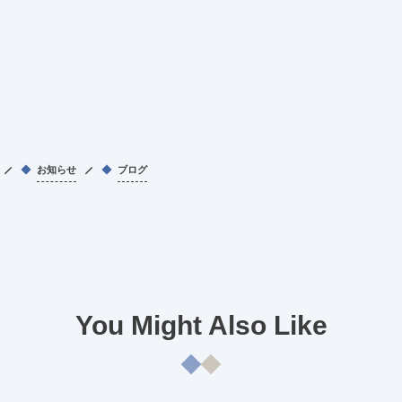
お知らせ
ブログ
You Might Also Like