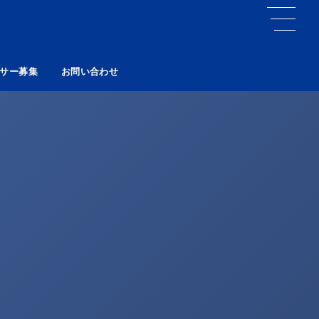
サー募集
お問い合わせ