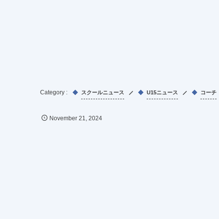
スクールニュース
U15ニュース
コーチ
November
21
,
2024