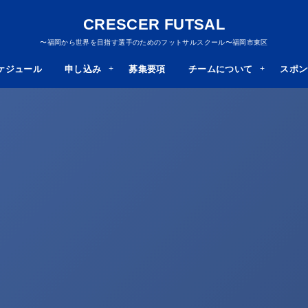
CRESCER FUTSAL
〜福岡から世界を目指す選手のためのフットサルスクール〜福岡市東区
ケジュール
申し込み
募集要項
チームについて
スポン