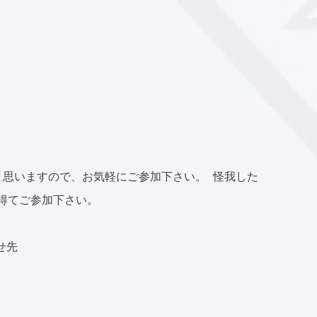
と思いますので、お気軽にご参加下さい。 怪我した
得てご参加下さい。
せ先