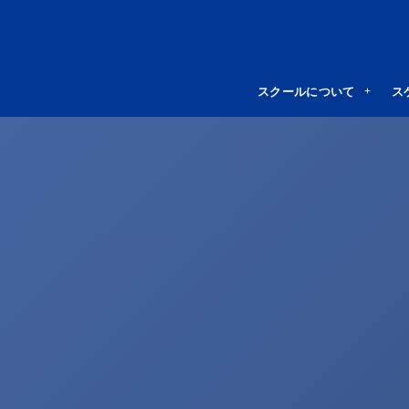
スクールについて
ス