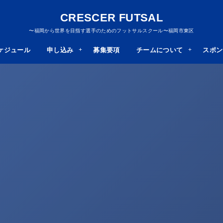
CRESCER FUTSAL
〜福岡から世界を目指す選手のためのフットサルスクール〜福岡市東区
ケジュール
申し込み
募集要項
チームについて
スポン