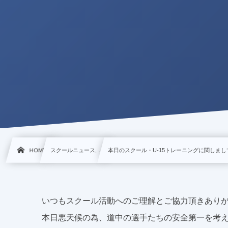
HOME
スクールニュース, …
本日のスクール・U-15トレーニングに関しまし
いつもスクール活動へのご理解とご協力頂きあり
本日悪天候の為、道中の選手たちの安全第一を考