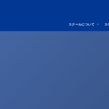
スクールについて
ス