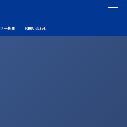
サー募集
お問い合わせ