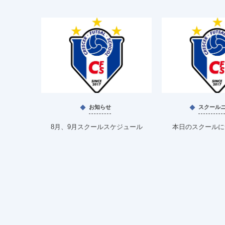
お知らせ
スクール
8月、9月スクールスケジュール
本日のスクールにつ