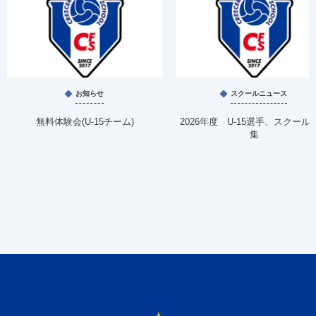
お知らせ
スクールニュース
無料体験会(U-15チーム)
2026年度 U-15選手、スクール
集