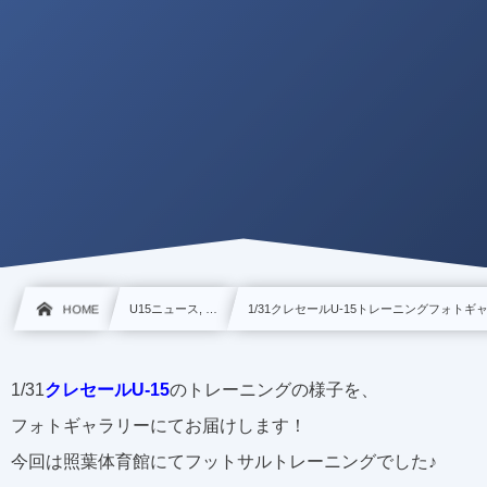
HOME
U15ニュース, …
1/31クレセールU-15トレーニングフォトギ
1/31
クレセールU-15
のトレーニングの様子を、
フォトギャラリーにてお届けします！
今回は照葉体育館にてフットサルトレーニングでした♪