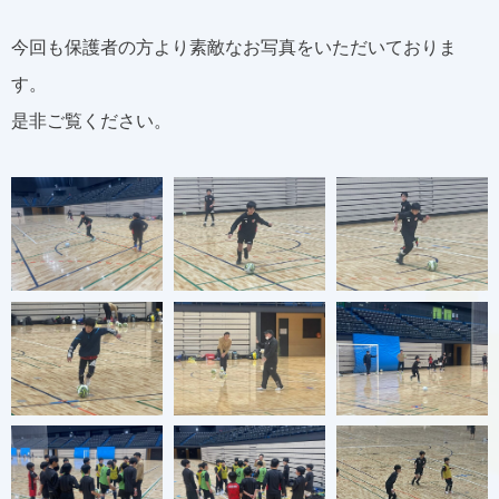
今回も保護者の方より素敵なお写真をいただいておりま
す。
是非ご覧ください。