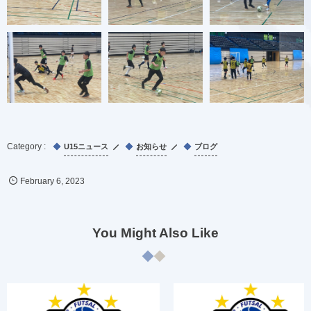
U15ニュース
お知らせ
ブログ
February
6
,
2023
You Might Also Like