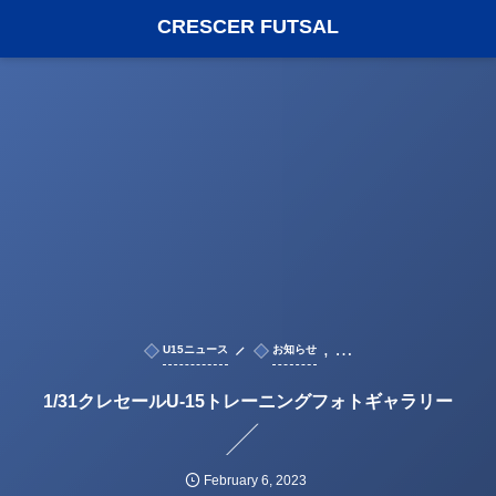
CRESCER FUTSAL
, …
U15ニュース
お知らせ
1/31クレセールU-15トレーニングフォトギャラリー
February
6
,
2023