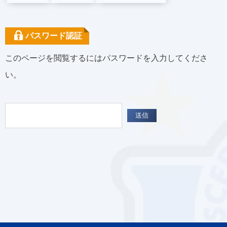
パスワード認証
このページを閲覧するにはパスワードを入力してくださ
い。