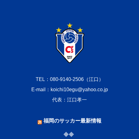
TEL：080-9140-2506（江口）
E-mail：koichi10egu@yahoo.co.jp
代表：江口孝一
福岡のサッカー最新情報