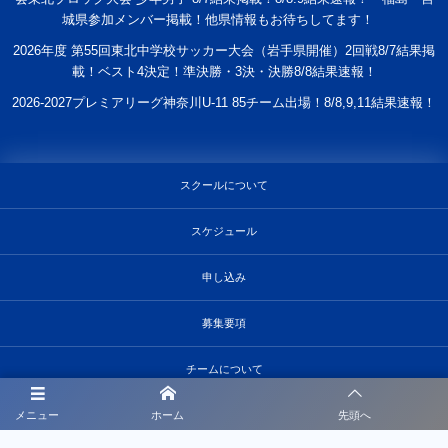
城県参加メンバー掲載！他県情報もお待ちしてます！
2026年度 第55回東北中学校サッカー大会（岩手県開催）2回戦8/7結果掲
載！ベスト4決定！準決勝・3決・決勝8/8結果速報！
2026-2027プレミアリーグ神奈川U-11 85チーム出場！8/8,9,11結果速報！
スクールについて
スケジュール
申し込み
募集要項
チームについて
スポンサー募集
メニュー
ホーム
先頭へ