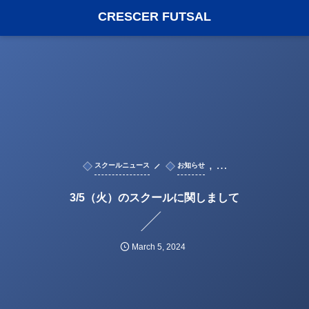
CRESCER FUTSAL
, …
スクールニュース
お知らせ
3/5（火）のスクールに関しまして
March
5
,
2024