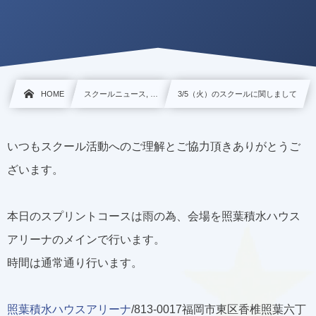
HOME
スクールニュース, …
3/5（火）のスクールに関しまして
いつもスクール活動へのご理解とご協力頂きありがとうご
ざいます。
本日のスプリントコースは雨の為、会場を照葉積水ハウス
アリーナのメインで行います。
時間は通常通り行います。
照葉積水ハウスアリーナ
/813-0017福岡市東区香椎照葉六丁