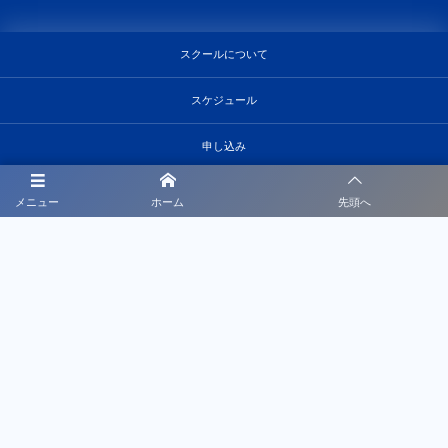
スクールについて
スケジュール
申し込み
募集要項
メニュー
ホーム
先頭へ
チームについて
スポンサー募集
お問い合わせ
©
2026
CRESCER FUTSAL