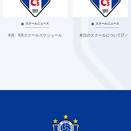
スクールニュース
スクールニュース
8月、9月スクールスケジュール
本日のスクールについて(7／1