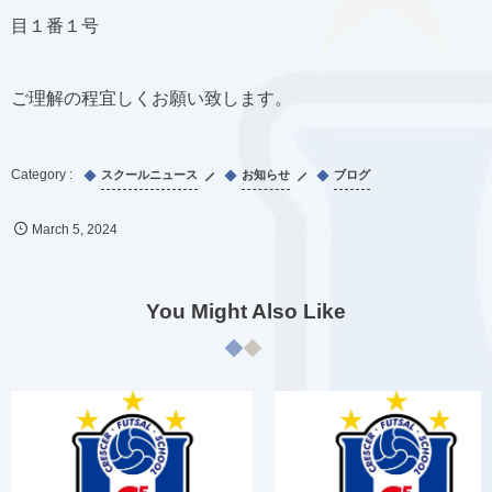
目１番１号
ご理解の程宜しくお願い致します。
スクールニュース
お知らせ
ブログ
March
5
,
2024
You Might Also Like