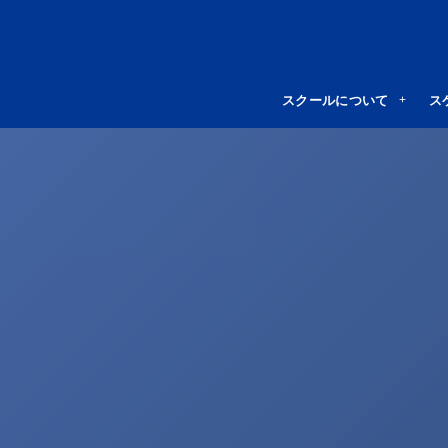
スクールについて
ス