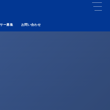
サー募集
お問い合わせ