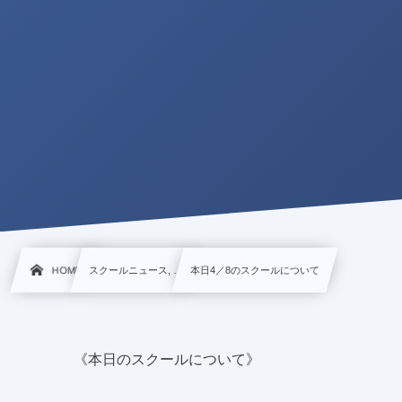
HOME
スクールニュース, …
本日4／8のスクールについて
《本日のスクールについて》