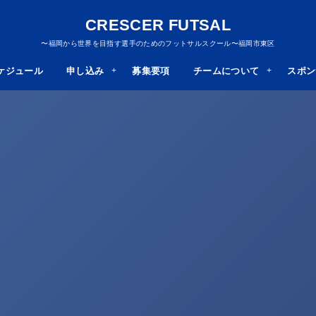
CRESCER FUTSAL
〜福岡から世界を目指す選手のためのフットサルスクール〜福岡市東区
ケジュール
申し込み
募集要項
チームについて
スポン