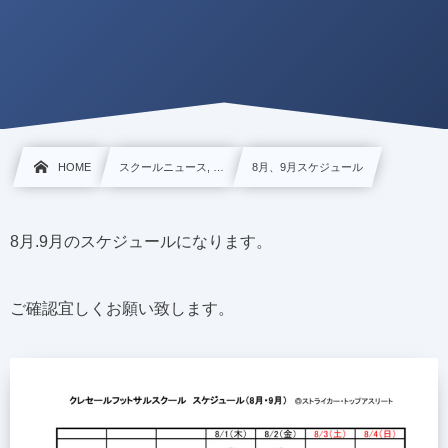
HOME
スクールニュース, …
8月、9月スケジュール
8月.9月のスケジュールになります。
ご確認宜しくお願い致します。