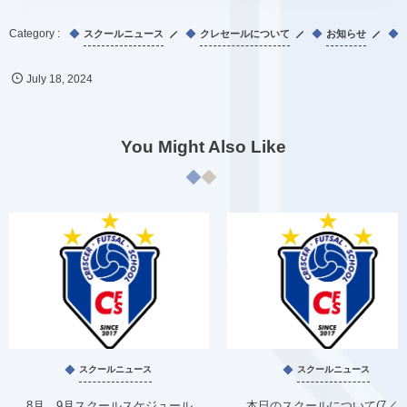
スクールニュース
クレセールについて
お知らせ
July
18
,
2024
You Might Also Like
スクールニュース
スクールニュース
8月、9月スクールスケジュール
本日のスクールについて(7／1