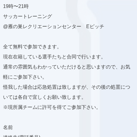
19時〜21時
サッカートレーニング
@雁の巣レクリエーションセンター Eピッチ
全て無料で参加できます。
現在在籍している選手たちと合同で行います。
通常の雰囲気もわかっていただけると思いますので、お気
軽にご参加下さい。
怪我した場合は応急処置は致しますが、その後の処置につ
いては各自で宜しくお願い致します。
※現所属チームに許可を得てご参加下さい。
名前