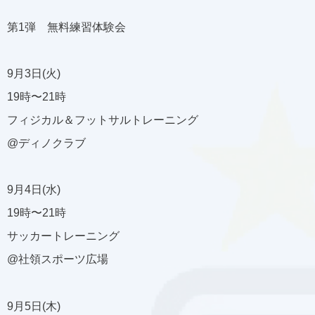
第1弾 無料練習体験会
9月3日(火)
19時〜21時
フィジカル＆フットサルトレーニング
@ディノクラブ
9月4日(水)
19時〜21時
サッカートレーニング
@社領スポーツ広場
9月5日(木)