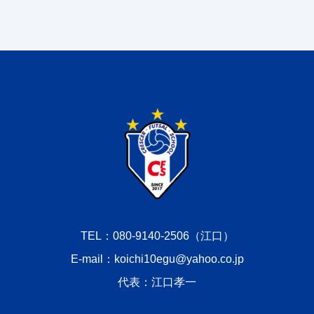
TEL：080-9140-2506（江口）
E-mail：koichi10egu@yahoo.co.jp
代表：江口孝一