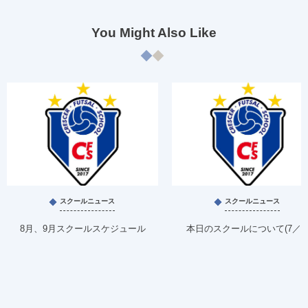
You Might Also Like
スクールニュース
スクールニュース
8月、9月スクールスケジュール
本日のスクールについて(7／1