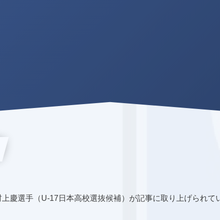
村上慶選手（U-17日本高校選抜候補）が記事に取り上げられて