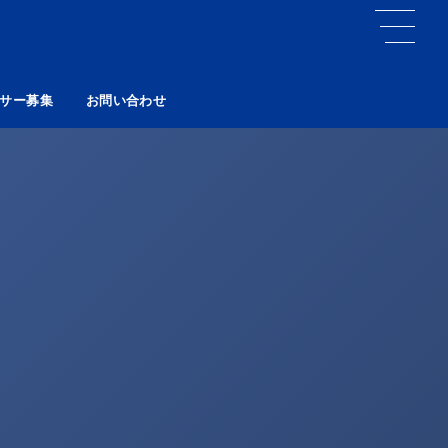
サー募集
お問い合わせ