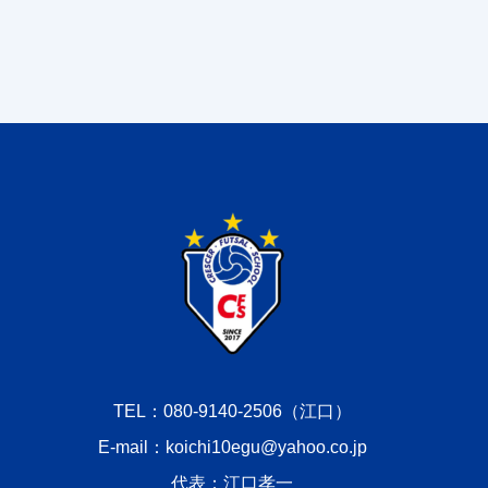
TEL：080-9140-2506（江口）
E-mail：koichi10egu@yahoo.co.jp
代表：江口孝一