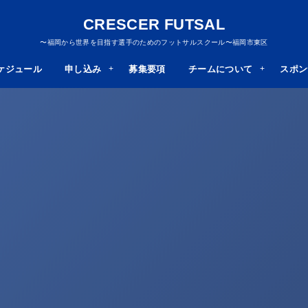
CRESCER FUTSAL
〜福岡から世界を目指す選手のためのフットサルスクール〜福岡市東区
ケジュール
申し込み
募集要項
チームについて
スポン