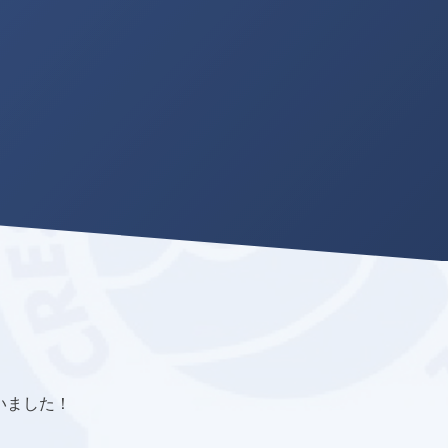
いました！