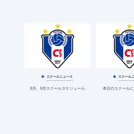
スクールニュース
スクール
8月、9月スクールスケジュール
本日のスクールにつ