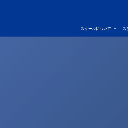
スクールについて
ス