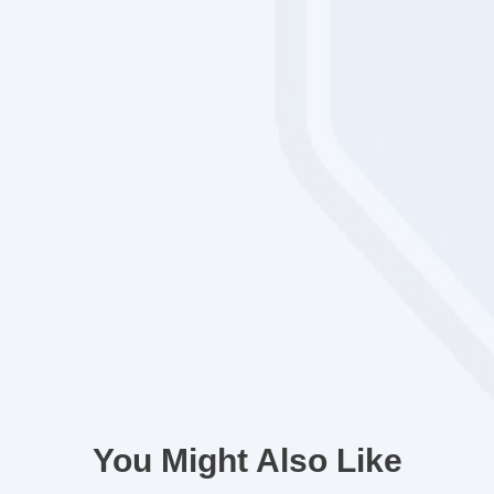
You Might Also Like