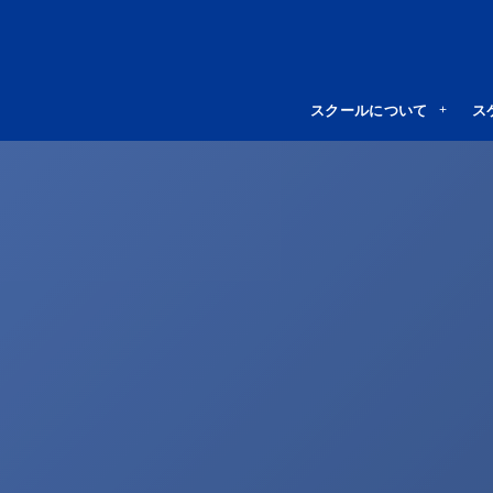
スクールについて
ス