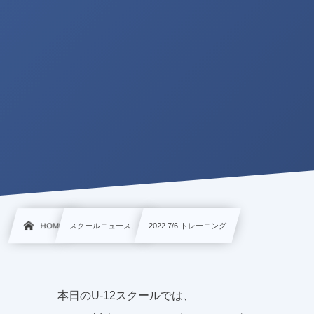
HOME
スクールニュース, …
2022.7/6 トレーニング
本日のU-12スクールでは、