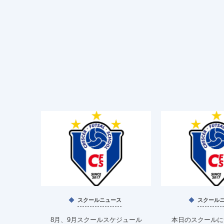
スクールニュース
スクール
8月、9月スクールスケジュール
本日のスクールにつ