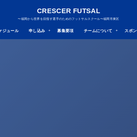
CRESCER FUTSAL
〜福岡から世界を目指す選手のためのフットサルスクール〜福岡市東区
ケジュール
申し込み
募集要項
チームについて
スポン