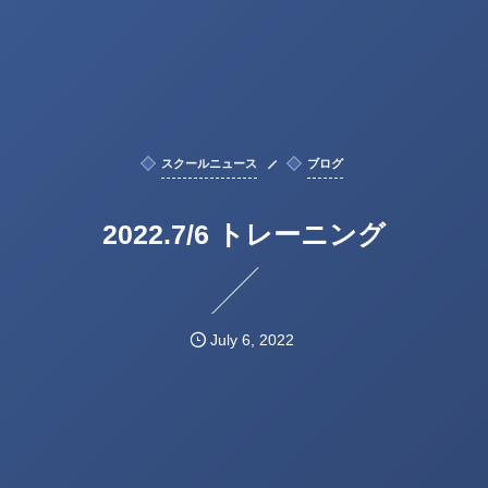
スクールニュース
ブログ
2022.7/6 トレーニング
July
6
,
2022