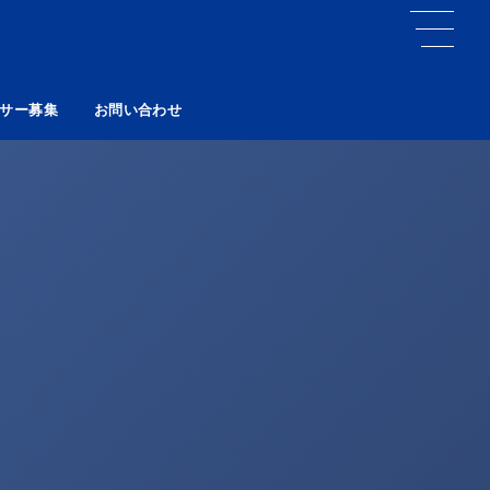
サー募集
お問い合わせ