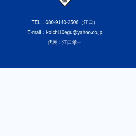
TEL：080-9140-2506（江口）
E-mail：koichi10egu@yahoo.co.jp
代表：江口孝一