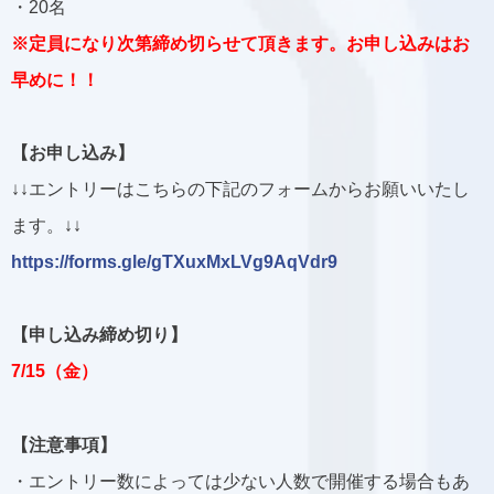
・20名
※定員になり次第締め切らせて頂きます。お申し込みはお
早めに！！
【お申し込み】
↓↓エントリーはこちらの下記のフォームからお願いいたし
ます。↓↓
https://forms.gle/gTXuxMxLVg9AqVdr9
【申し込み締め切り】
7/15（金）
【注意事項】
・エントリー数によっては少ない人数で開催する場合もあ