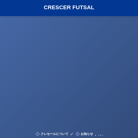
CRESCER FUTSAL
, …
クレセールについて
お知らせ