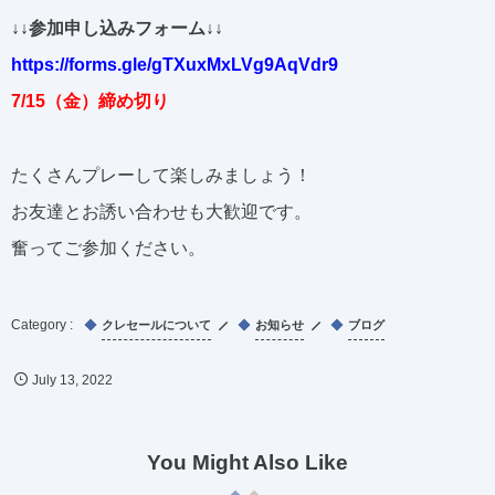
↓↓参加申し込みフォーム↓↓
https://forms.gle/gTXuxMxLVg9AqVdr9
7/15（金）締め切り
たくさんプレーして楽しみましょう！
お友達とお誘い合わせも大歓迎です。
奮ってご参加ください。
クレセールについて
お知らせ
ブログ
July
13
,
2022
You Might Also Like