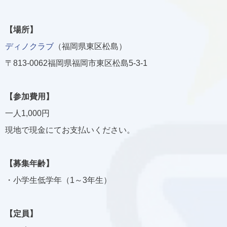
【場所】
ディノクラブ
（福岡県東区松島）
〒813-0062
福岡県福岡市東区松島5-3-1
【参加費用】
一人1,000円
現地で現金にてお支払いください。
【募集年齢】
・小学生低学年（1～3年生）
【定員】