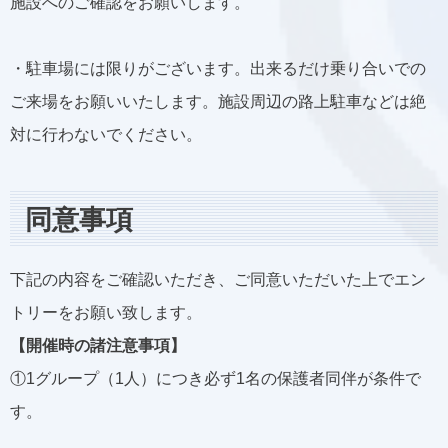
施設へのご確認をお願いします。
・駐車場には限りがございます。出来るだけ乗り合いでの
ご来場をお願いいたします。施設周辺の路上駐車などは絶
対に行わないでください。
同意事項
下記の内容をご確認いただき、ご同意いただいた上でエン
トリーをお願い致します。
【開催時の諸注意事項】
①1グループ（1人）につき必ず1名の保護者同伴が条件で
す。