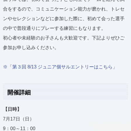
合をするので、コミュニケーション能力が磨かれ、トレセ
ンやセレクションなどに参加した際に、初めて会った選手
の中で普段通りにプレーする練習にもなります。
初心者や未経験のお子さんも大歓迎です。下記よりぜひご
参加お申し込みください。
※「第３回 8/13 ジュニア個サルエントリーはこちら」
開催詳細
【日時】
7月17日（日）
9：00～11：00