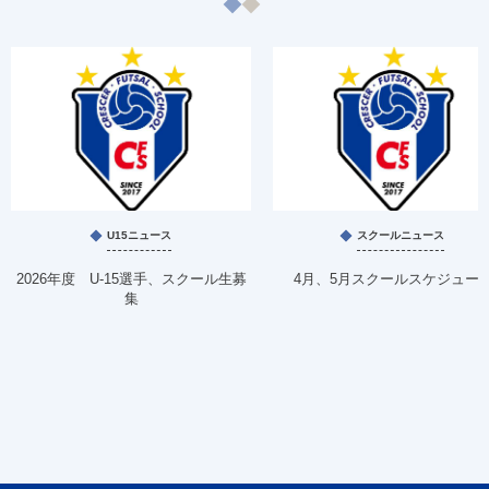
U15ニュース
スクールニュース
2026年度 U-15選手、スクール生募
4月、5月スクールスケジュー
集