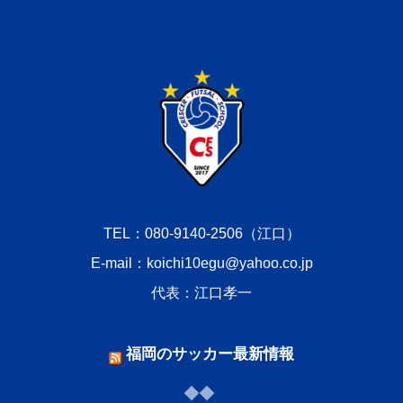
TEL：080-9140-2506（江口）
E-mail：koichi10egu@yahoo.co.jp
代表：江口孝一
福岡のサッカー最新情報