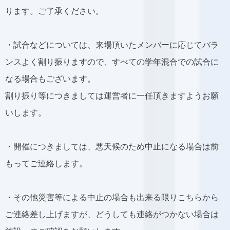
ります。ご了承ください。
・試合などについては、来場頂いたメンバーに応じてバラ
ンスよく割り振りますので、すべての学年混合での試合に
なる場合もございます。
割り振り等につきましては運営者に一任頂きますようお願
いします。
・開催につきましては、悪天候のため中止になる場合は前
もってご連絡します。
・その他災害等による中止の場合も出来る限りこちらから
ご連絡差し上げますが、どうしても連絡がつかない場合は