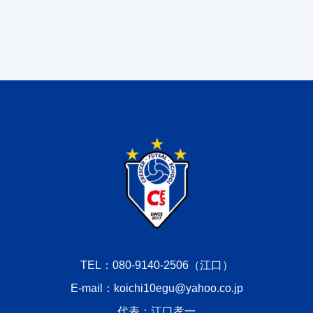
TEL：080-9140-2506（江口）
E-mail：koichi10egu@yahoo.co.jp
代表：江口孝一