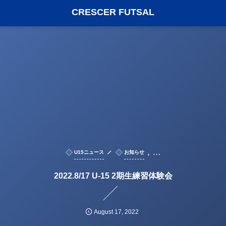
CRESCER FUTSAL
, …
U15ニュース
お知らせ
2022.8/17 U-15 2期生練習体験会
August
17
,
2022