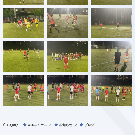
U15ニュース
お知らせ
ブログ