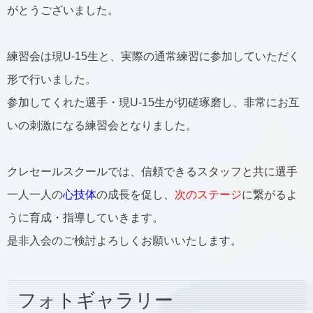
がとうございました。
練習会は現U-15生と、実際の通常練習に参加していただく
形で行いました。
参加してくれた選手・現U-15生が切磋琢磨し、非常にお互
いの刺激になる練習会となりました。
クレセールスクールでは、信頼できるスタッフと共に選手
一人一人の
心技体
の成長を促し、
次のステージ
に繋がるよ
うに育成・指導していきます。
是非入会のご検討よろしくお願いいたします。
フォトギャラリー