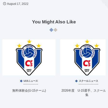
August
17
,
2022
You Might Also Like
U15ニュース
スクールニュース
無料体験会(U-15チーム)
2026年度 U-15選手、スクール
集