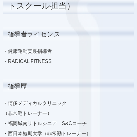
トスクール担当）
指導者ライセンス
・健康運動実践指導者
・RADICAL FITNESS
指導歴
・博多メディカルクリニック
（非常勤トレーナー）
・福岡城南リトルシニア S&Cコーチ
・西日本短期大学（非常勤トレーナー）