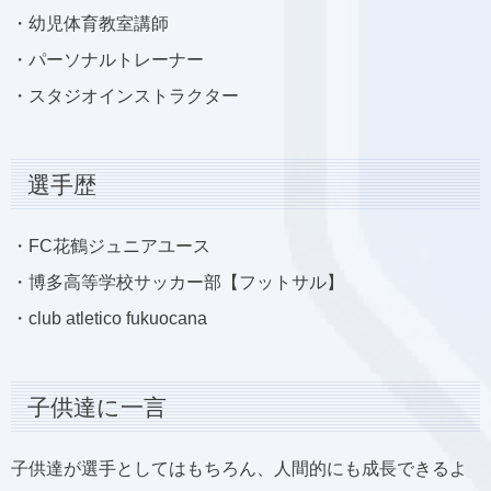
・幼児体育教室講師
・パーソナルトレーナー
・スタジオインストラクター
選手歴
・FC花鶴ジュニアユース
・博多高等学校サッカー部【フットサル】
・club atletico fukuocana
子供達に一言
子供達が選手としてはもちろん、人間的にも成長できるよ