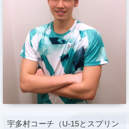
宇多村コーチ（U-15とスプリン