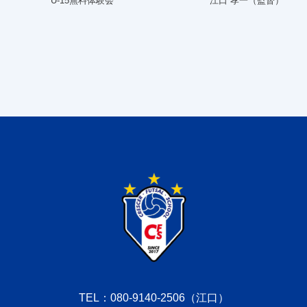
U-15無料体験会
江口 孝一（監督）
TEL：080-9140-2506（江口）